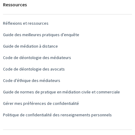
Ressources
Réflexions et ressources
Guide des meilleures pratiques d’enquête
Guide de médiation à distance
Code de déontologie des médiateurs
Code de déontologie des avocats
Code d’éthique des médiateurs
Guide de normes de pratique en médiation civile et commerciale
Gérer mes préférences de confidentialité
Politique de confidentialité des renseignements personnels