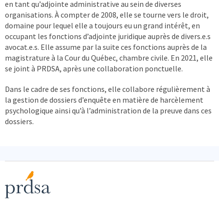
en tant qu’adjointe administrative au sein de diverses
organisations. À compter de 2008, elle se tourne vers le droit,
domaine pour lequel elle a toujours eu un grand intérêt, en
occupant les fonctions d’adjointe juridique auprès de divers.e.s
avocat.e.s. Elle assume par la suite ces fonctions auprès de la
magistrature à la Cour du Québec, chambre civile. En 2021, elle
se joint à PRDSA, après une collaboration ponctuelle.
Dans le cadre de ses fonctions, elle collabore régulièrement à
la gestion de dossiers d’enquête en matière de harcèlement
psychologique ainsi qu’à l’administration de la preuve dans ces
dossiers.