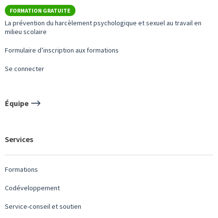
FORMATION GRATUITE
La prévention du harcèlement psychologique et sexuel au travail en
milieu scolaire
Formulaire d’inscription aux formations
Se connecter
Équipe
Services
Formations
Codéveloppement
Service-conseil et soutien