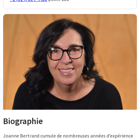
Biographie
Joanne Bertrand cumule de nombreuses années d’expérience