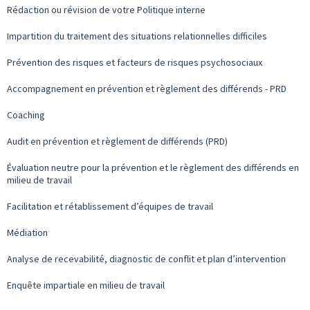
Rédaction ou révision de votre Politique interne
Impartition du traitement des situations relationnelles difficiles
Prévention des risques et facteurs de risques psychosociaux
Accompagnement en prévention et règlement des différends - PRD
Coaching
Audit en prévention et règlement de différends (PRD)
Évaluation neutre pour la prévention et le règlement des différends en
milieu de travail
Facilitation et rétablissement d’équipes de travail
Médiation
Analyse de recevabilité, diagnostic de conflit et plan d’intervention
Enquête impartiale en milieu de travail