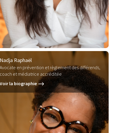
Nadja Raphaël
Avocate en prévention et règlement des différends,
coach et médiatrice accréditée
Voir la biographie