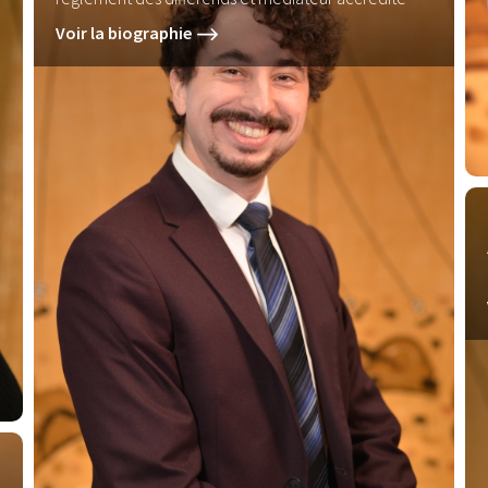
Voir la biographie