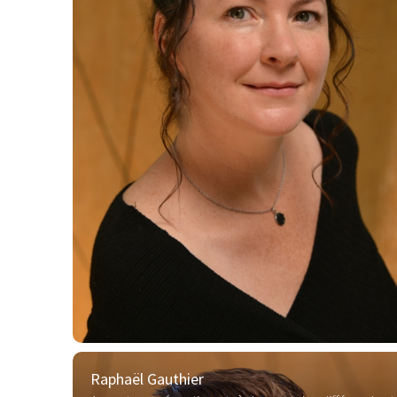
Raphaël Gauthier