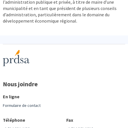
l’administration publique et privée, à titre de maire d’une
municipalité et en tant que président de plusieurs conseils
d’administration, particulièrement dans le domaine du
développement économique régional.
Nous joindre
En ligne
Formulaire de contact
Téléphone
Fax