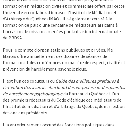
formation en médiation civile et commerciale offert par cette
Université en collaboration avec l’Institut de Médiation et
d’Arbitrage du Québec (IMAQ). Il a également œuvré à la
formation de plus d'une centaine de médiateurs africains à
l'occasion de missions menées par la division internationale
de PRDSA.
Pour le compte d’organisations publiques et privées, Me
Marois offre annuellement des dizaines de séances de
formation et des conférences en matière de respect, civilité et
prévention du harcèlement psychologique.
Il est l’un des coauteurs du
Guide des meilleures pratiques à
l’intention des avocats effectuant des enquêtes sur des plaintes
de harcèlement psychologique
du Barreau du Québec et l’un
des premiers rédacteurs du Code d’éthique des médiateurs de
l’Institut de médiation et d’arbitrage du Québec, dont il est un
des anciens présidents.
Il a antérieurement occupé des fonctions politiques dans