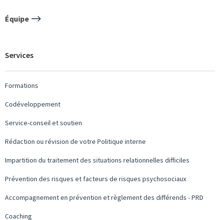
Équipe
Services
Formations
Codéveloppement
Service-conseil et soutien
Rédaction ou révision de votre Politique interne
Impartition du traitement des situations relationnelles difficiles
Prévention des risques et facteurs de risques psychosociaux
Accompagnement en prévention et règlement des différends - PRD
Coaching