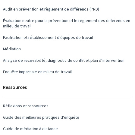
Audit en prévention et règlement de différends (PRD)
Évaluation neutre pour la prévention et le règlement des différends en
milieu de travail
Facilitation et rétablissement d’équipes de travail
Médiation
Analyse de recevabilité, diagnostic de conflit et plan d’intervention
Enquête impartiale en milieu de travail
Ressources
Réflexions et ressources
Guide des meilleures pratiques d’enquête
Guide de médiation à distance