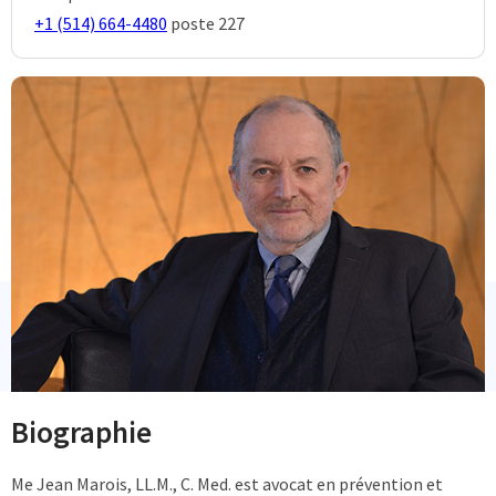
+1 (514) 664-4480
poste
227
Biographie
Me Jean Marois, LL.M., C. Med. est avocat en prévention et