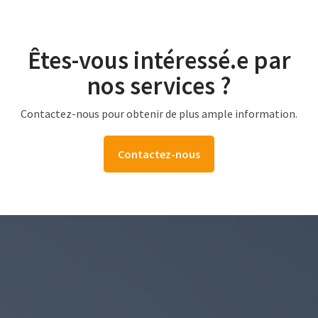
Êtes-vous intéressé.e par
nos services ?
Contactez-nous pour obtenir de plus ample information.
Contactez-nous