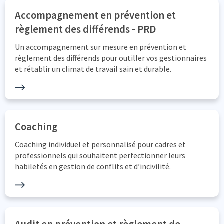
Accompagnement en prévention et
règlement des différends - PRD
Un accompagnement sur mesure en prévention et
règlement des différends pour outiller vos gestionnaires
et rétablir un climat de travail sain et durable.
Coaching
Coaching individuel et personnalisé pour cadres et
professionnels qui souhaitent perfectionner leurs
habiletés en gestion de conflits et d’incivilité.