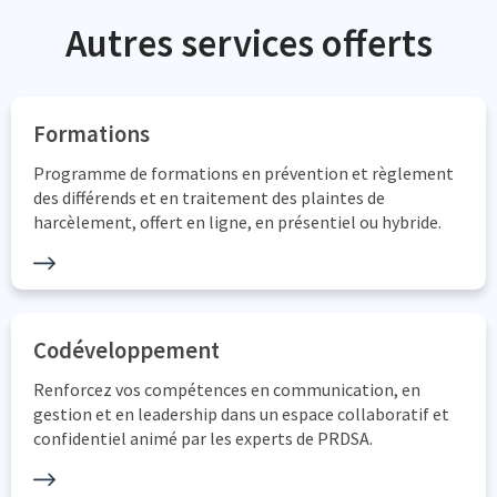
Autres services offerts
Formations
Programme de formations en prévention et règlement
des différends et en traitement des plaintes de
harcèlement, offert en ligne, en présentiel ou hybride.
Codéveloppement
Renforcez vos compétences en communication, en
gestion et en leadership dans un espace collaboratif et
confidentiel animé par les experts de PRDSA.