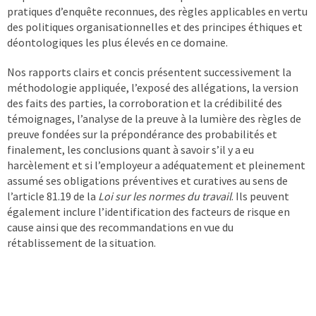
pratiques d’enquête reconnues, des règles applicables en vertu
des politiques organisationnelles et des principes éthiques et
déontologiques les plus élevés en ce domaine.
Nos rapports clairs et concis présentent successivement la
méthodologie appliquée, l’exposé des allégations, la version
des faits des parties, la corroboration et la crédibilité des
témoignages, l’analyse de la preuve à la lumière des règles de
preuve fondées sur la prépondérance des probabilités et
finalement, les conclusions quant à savoir s’il y a eu
harcèlement et si l’employeur a adéquatement et pleinement
assumé ses obligations préventives et curatives au sens de
l’article 81.19 de la
Loi sur les normes du travail
. Ils peuvent
également inclure l’identification des facteurs de risque en
cause ainsi que des recommandations en vue du
rétablissement de la situation.