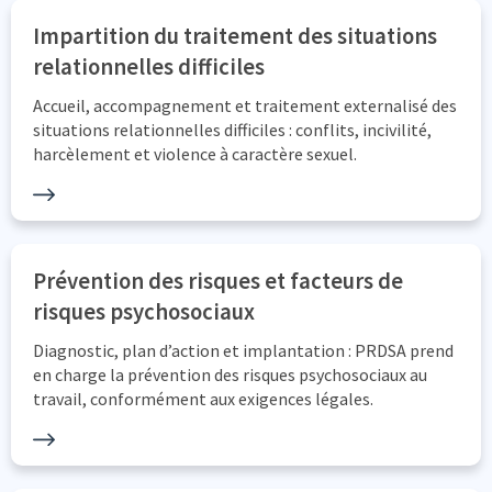
Impartition du traitement des situations
relationnelles difficiles
Accueil, accompagnement et traitement externalisé des
situations relationnelles difficiles : conflits, incivilité,
harcèlement et violence à caractère sexuel.
Prévention des risques et facteurs de
risques psychosociaux
Diagnostic, plan d’action et implantation : PRDSA prend
en charge la prévention des risques psychosociaux au
travail, conformément aux exigences légales.