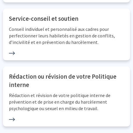
Service-conseil et soutien
Conseil individuel et personnalisé aux cadres pour
perfectionner leurs habiletés en gestion de conflits,
d’incivilité et en prévention du harcèlement.
Rédaction ou révision de votre Politique
interne
Rédaction et révision de votre politique interne de
prévention et de prise en charge du harcèlement
psychologique ou sexuel en milieu de travail.