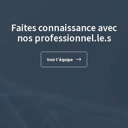
Faites connaissance avec
nos professionnel.le.s
Voir l’équipe