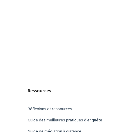
Ressources
Réflexions et ressources
Guide des meilleures pratiques d’enquête
Guide de médiation à distance