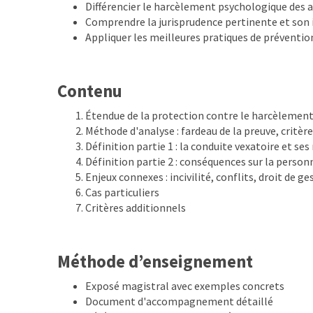
Différencier le harcèlement psychologique des a
Comprendre la jurisprudence pertinente et son 
Appliquer les meilleures pratiques de préventi
Contenu
Étendue de la protection contre le harcèlemen
Méthode d'analyse : fardeau de la preuve, critèr
Définition partie 1 : la conduite vexatoire et se
Définition partie 2 : conséquences sur la person
Enjeux connexes : incivilité, conflits, droit de 
Cas particuliers
Critères additionnels
Méthode d’enseignement
Exposé magistral avec exemples concrets
Document d'accompagnement détaillé