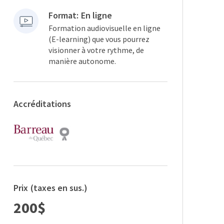
Format:
En ligne
Formation audiovisuelle en ligne
(E-learning) que vous pourrez
visionner à votre rythme, de
manière autonome.
Accréditations
Prix
(taxes en sus.)
200$