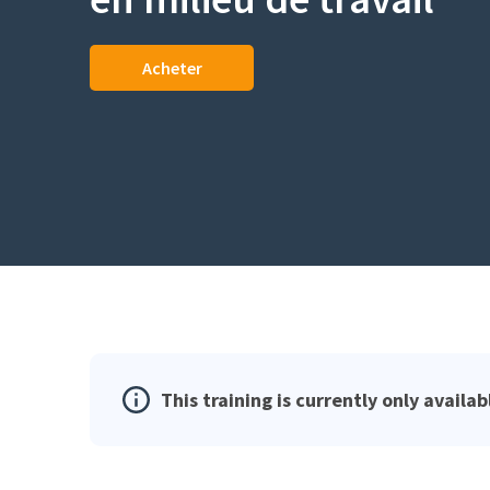
Acheter
This training is currently only availab