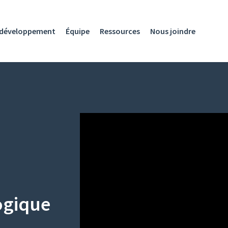
développement
Équipe
Ressources
Nous joindre
ogique