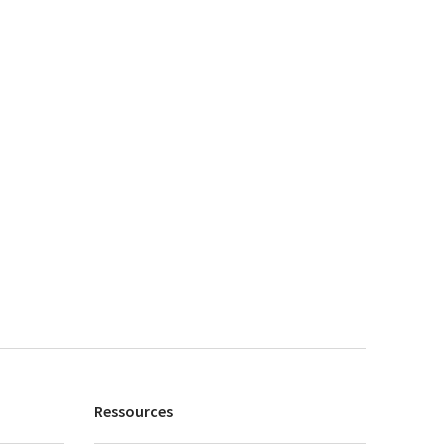
Ressources