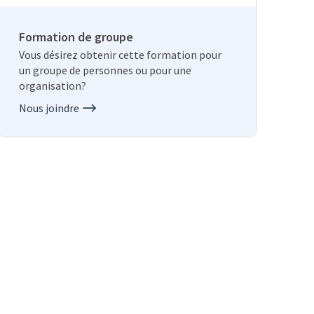
Formation de groupe
Vous désirez obtenir cette formation pour
un groupe de personnes ou pour une
organisation?
Nous joindre