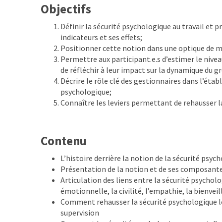
Objectifs
Définir la sécurité psychologique au travail et
indicateurs et ses effets;
Positionner cette notion dans une optique de ma
Permettre aux participant.e.s d’estimer le nivea
de réfléchir à leur impact sur la dynamique du g
Décrire le rôle clé des gestionnaires dans l’étab
psychologique;
Connaître les leviers permettant de rehausser la
Contenu
L’histoire derrière la notion de la sécurité psyc
Présentation de la notion et de ses composant
Articulation des liens entre la sécurité psycholo
émotionnelle, la civilité, l’empathie, la bienveil
Comment rehausser la sécurité psychologique lo
supervision