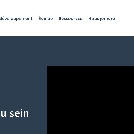
développement
Équipe
Ressources
Nous joindre
au sein