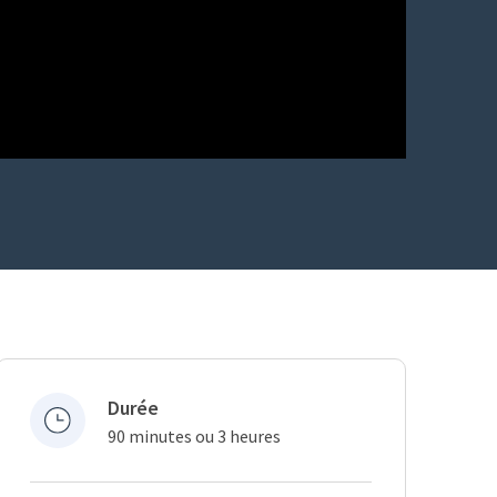
Durée
90 minutes ou 3 heures