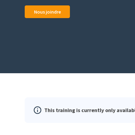
Nous joindre
This training is currently only availab