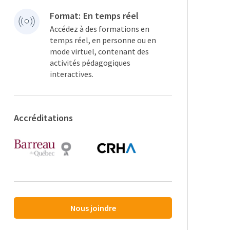
Format:
En temps réel
Accédez à des formations en
temps réel, en personne ou en
mode virtuel, contenant des
activités pédagogiques
interactives.
Accréditations
Nous joindre